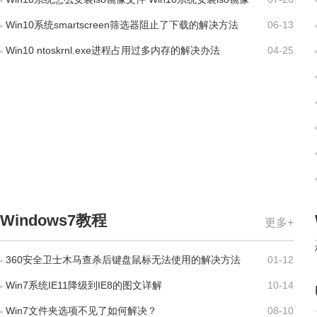
文件方法
Win10系统smartscreen筛选器阻止了下载的解决方法
06-13
Win10 ntoskrnl.exe进程占用过多内存的解决办法
04-25
Windows7教程
更多+
360安全卫士木马查杀后键盘鼠标无法使用的解决方法
01-12
Win7系统IE11降级到IE8的图文详解
10-14
Win7文件夹选项不见了如何解决？
08-10