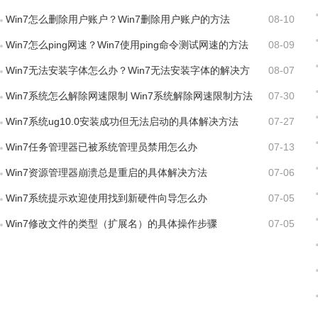
Win7怎么删除用户账户？Win7删除用户账户的方法
08-10
Win7怎么ping网速？Win7使用ping命令测试网速的方法
08-09
Win7无法安装字体怎么办？Win7无法安装字体的解决方
08-07
法
Win7系统怎么解除网速限制 Win7系统解除网速限制方法
07-30
Win7系统ug10.0安装成功但无法启动的具体解决方法
07-27
Win7任务管理器已被系统管理员禁用怎么办
07-13
Win7资源管理器崩溃总是重启的具体解决方法
07-06
Win7系统提示欢迎使用找到新硬件向导怎么办
07-05
Win7修改文件的类型（扩展名）的具体操作步骤
07-05