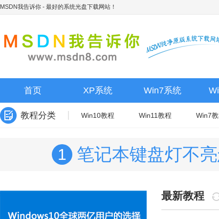
MSDN我告诉你
- 最好的系统光盘下载网站！
首页
XP系统
Win7系统
W
教程分类
Win10教程
Win11教程
Win7
笔记本键盘灯不亮
1
最新教程