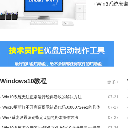
Win8系统安
Windows10教程
更多+
Win10系统无法正常运行经典游戏的解决方法
07-31
Win10更新打不开商店提示错误代码0x80072ee2的具体
07-27
解决方法
Win7系统设置识别指定U盘的具体操作方法
07-27
Win10系统怎么安装iso镜像文件 Win10系统安装iso镜像
07-26