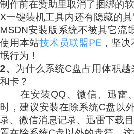
制作前在赞助里取消了捆绑的软
X一键装机工具内还有隐藏的其
MSDN安装版系统不被其它流
使用本站
技术员联盟PE
，坚决
氓行为！
2、
为什么系统C盘占用体积越
和卡？
在安装QQ、微信、迅雷、
时，建议安装在除系统C盘以外
录、微信消息记录、迅雷下载目
置在除系统C盘以外的盘符。这