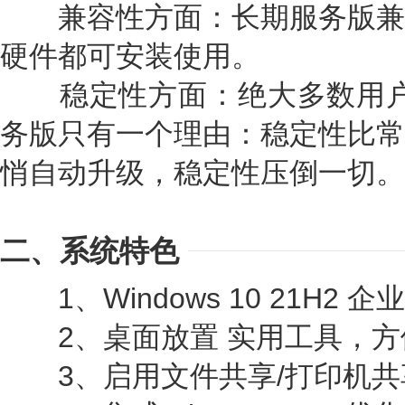
兼容性方面：长期服务版兼
硬件都可安装使用。
稳定性方面：绝大多数用户采用W
务版只有一个理由：稳定性比常
悄自动升级，稳定性压倒一切。
二、系统特色
1、Windows 10 21H2 企业
2、桌面放置 实用工具，方
3、启用文件共享/打印机共