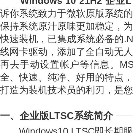
Windows 10 21H2 企业
诉你系统致力于微软原版系统的
保持系统原汁原味更加稳定，为
快速装机，已集成系统必备的.N
线网卡驱动，添加了全自动无人
再去手动设置帐户等信息。MS
全、快速、纯净、好用的特点，
打造为装机技术员的利刃，是您
一、企业版LTSC系统简介
Windows10 LTSC即长