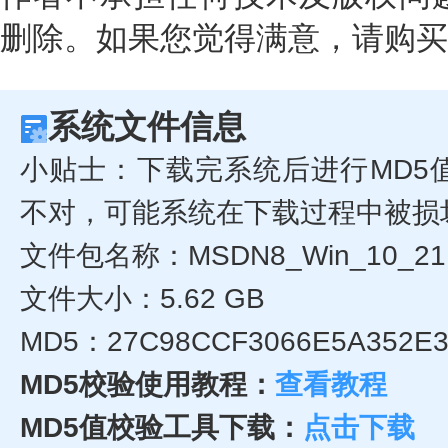
删除。如果您觉得满意，请购买
系统文件信息
小贴士：下载完系统后进行MD5
不对，可能系统在下载过程中被损
文件包名称：MSDN8_Win_10_21H2
文件大小：5.62 GB
MD5：27C98CCF3066E5A352E3
MD5校验使用教程：
查看教程
MD5值校验工具下载：
点击下载