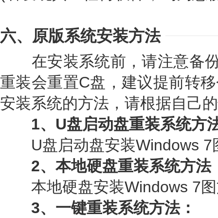
六、原版系统安装方法
在安装系统前，请注意备份
重装会重置C盘，建议提前转移
安装系统的方法，请根据自己的
1、U盘启动盘重装系统方
U盘启动盘安装Windows 7
2、本地硬盘重装系统方法
本地硬盘安装Windows 7
3、一键重装系统方法：