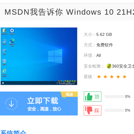
MSDN我告诉你 Windows 10 21
大小：
5.62 GB
方式：
免费软件
环境：
All
安全检测：
360安全卫
星级 :
0%
0%
系统简介