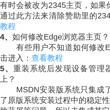
有时会被改为2345主页，如果
通过此方法来清除赞助里的23
教程
4、
如何修改Edge浏览器主页？
有些用户不知道如何修改Ed
击进入：
查看教程
5、
重装系统后发现设备管理
上？
MSDN安装版系统只集成了
了原版系统安装过程中的稳定性