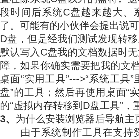
段时间后系统C盘越来越大、
了。可能有的小伙伴会提出说可
D盘，但是经我们测试发现转移
默认写入C盘我的文档数据时无
障，如果你确实需要把我的文档
桌面“实用工具”--->“系统工
盘”的工具；然后再使用桌面“实用
的“虚拟内存转移到D盘工具”
3、
为什么安装浏览器后导航主
由于系统制作工具在支持赞助