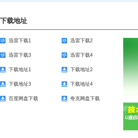
下载地址
迅雷下载1
迅雷下载2
迅雷下载3
迅雷下载4
下载地址1
下载地址2
下载地址3
下载地址4
百度网盘下载
夸克网盘下载