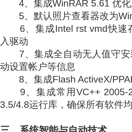
4、集成WinRAR 5.61 
5、默认照片查看器改为Win
6、集成Intel rst vm
入驱动
7、集成全自动无人值守安
动设置帐户等信息
8、集成Flash ActiveX/
9、集成常用VC++ 2005-2022
3.5/4.8运行库，确保所有软
三、系统智能与自动技术