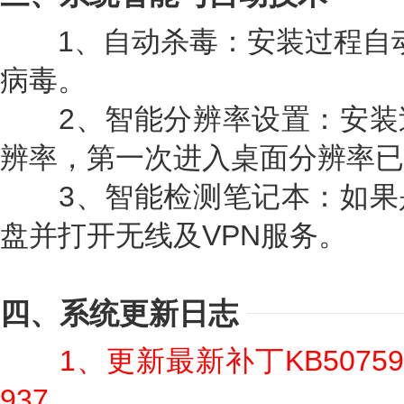
1、自动杀毒：安装过程自动删除
病毒。
2、智能分辨率设置：安装
辨率，第一次进入桌面分辨率已
3、智能检测笔记本：如果
盘并打开无线及VPN服务。
四、系统更新日志
1、更新最新补丁KB50759
937