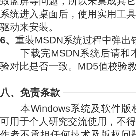
致蓝屏等问题，所以未集成其它
系统进入桌面后，使用实用工具
驱动来安装。
6、
重装MSDN系统过程中弹出
下载完MSDN系统后请和本
验对比是否一致。MD5值校验
八、免责条款
本Windows系统及软件版
可用于个人研究交流使用，不得
作者不承担任何技术及版权问题