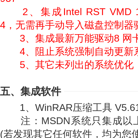
2、集成Intel RST VMD 19.
4，无需再手动导入磁盘控制器
3、集成最新万能驱动8 网
4、阻止系统强制自动更新
5、其它未列出的系统优化
五、集成软件
1、WinRAR压缩工具 V5.6
注：MSDN系统只集成以
(若发现其它任何软件，均为您使