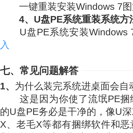
一键重装安装Windows 7
4、U盘PE系统重装系统方
U盘PE系统安装Windows
入
七、常见问题解答
1、
为什么装完系统进桌面会自
这是因为你使了流氓PE捆
的U盘PE务必是干净的，像U深
X、老毛X等都有捆绑软件和恶