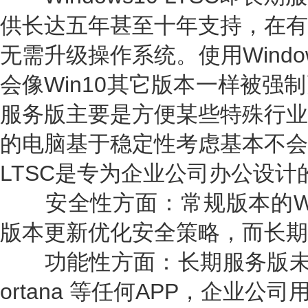
供长达五年甚至十年支持，在有
无需升级操作系统。使用Window
会像Win10其它版本一样被强
服务版主要是方便某些特殊行业
的电脑基于稳定性考虑基本不会
LTSC是专为企业公司办公设
安全性方面：常规版本的Wind
版本更新优化安全策略，而长期
功能性方面：长期服务版未预装Mic
ortana 等任何APP，企业公