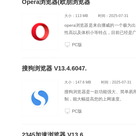
Opera浏览器(欧朋浏览器
大小：113 MB
时间：2025-07-31
opera浏览器是来自挪威的一个极
性高以及体积小等特点，目前已经是
PC版
搜狗浏览器 V13.4.6047.
大小：147.6 MB
时间：2025-07-31
搜狗浏览器是一款功能强大、简单易用
制，能大幅提高您的上网速度。
PC版
2345加速浏览器 V13.6