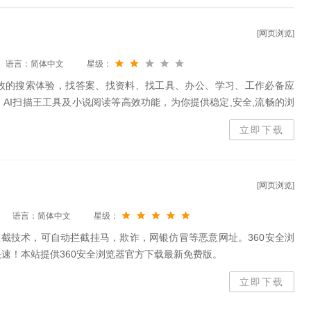
[网页浏览]
语言：简体中文
星级：
效的搜索体验，找答案、找资料、找工具、办公、学习、工作必备应
AI扫描王工具及小说阅读等高效功能，为你提供稳定,安全,流畅的浏
立即下载
[网页浏览]
语言：简体中文
星级：
拦截技术，可自动拦截挂马，欺诈，网银仿冒等恶意网址。360安全浏
速！本站提供360安全浏览器官方下载最新免费版。
立即下载