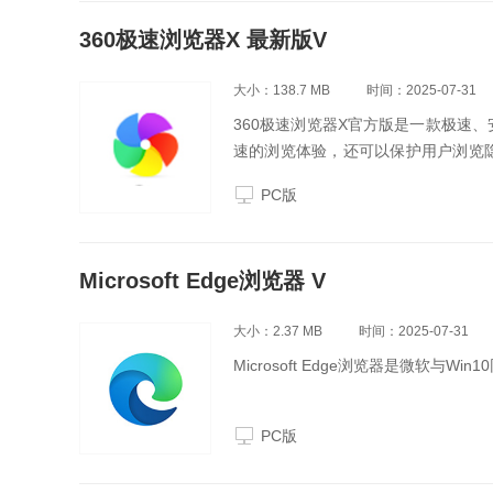
360极速浏览器X 最新版V
大小：138.7 MB
时间：2025-07-31
360极速浏览器X官方版是一款极速
速的浏览体验，还可以保护用户浏览隐
览网页，避免广告骚扰，还可以为用
PC版
Microsoft Edge浏览器 V
大小：2.37 MB
时间：2025-07-31
Microsoft Edge浏览器是微软
PC版