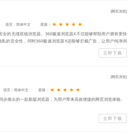
[网页浏览]
语言：简体中文
星级：
、安全的无缝双核浏览器。360极速浏览器X不仅能够帮助用户拥有更快
私的安全性，同时360极速浏览器X还能够拦截广告，让用户纯净浏
户智能加速视频，为用户带来更好的使用体验。
立即下载
[网页浏览]
语言：简体中文
星级：
与Win10同步推出的一款新版浏览器，为用户带来高效便捷的网页浏览体验。
立即下载