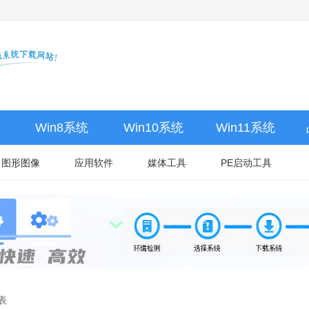
Win8系统
Win10系统
Win11系统
图形图像
应用软件
媒体工具
PE启动工具
表