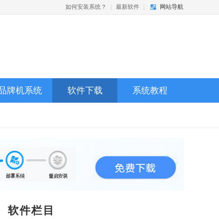
如何安装系统？
|
最新软件
|
网站导航
品牌机系统
软件下载
系统教程
软件栏目