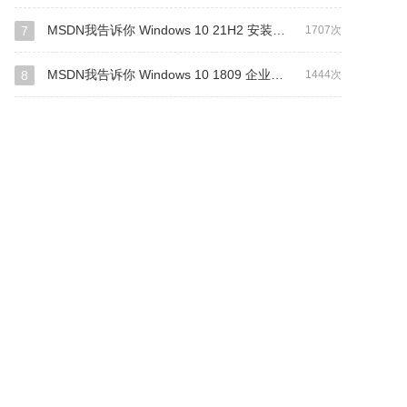
MSDN我告诉你 Windows 10 21H2 安装版 64位
7
1707次
MSDN我告诉你 Windows 10 1809 企业版LTSC 安装版 64位
8
1444次