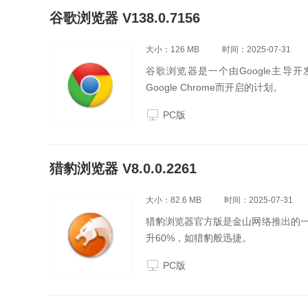
谷歌浏览器 V138.0.7156
大小：126 MB
时间：2025-07-31
谷歌浏览器是一个由Google主导开
Google Chrome而开启的计划。
PC版
猎豹浏览器 V8.0.0.2261
大小：82.6 MB
时间：2025-07-31
猎豹浏览器官方版是金山网络推出的
升60%，如猎豹般迅捷。
PC版