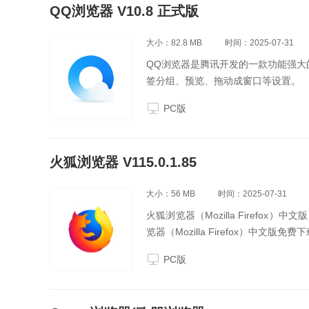
QQ浏览器 V10.8 正式版
大小：82.8 MB
时间：2025-07-31
QQ浏览器是腾讯开发的一款功能强大
签分组、预览、拖动成窗口等设置。
PC版
火狐浏览器 V115.0.1.85
大小：56 MB
时间：2025-07-31
火狐浏览器（Mozilla Firef
览器（Mozilla Firefox）中文版免费
PC版