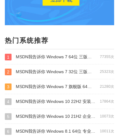
热门系统推荐
MSDN我告诉你 Windows 7 64位 三版合一 安装版
1
77355次
MSDN我告诉你 Windows 7 32位 三版合一 安装版
2
25323次
MSDN我告诉你 Windows 7 旗舰版 64位 安装版(支持intel&amd最新硬件)
3
21280次
MSDN我告诉你 Windows 10 22H2 安装版 64位
4
17864次
MSDN我告诉你 Windows 10 21H2 企业版LTSC 安装版 64位
5
10073次
MSDN我告诉你 Windows 8.1 64位 专业安装版
6
10011次