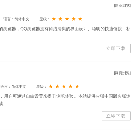
[网页浏览]
语言：简体中文
星级：
的浏览器，QQ浏览器拥有简洁清爽的界面设计、聪明的快速链接、标
立即下载
[网页浏览]
语言：简体中文
星级：
ox）中文版，用户可通过自由设置来提升浏览体验。本站提供火狐中国版火狐浏
下载。
立即下载