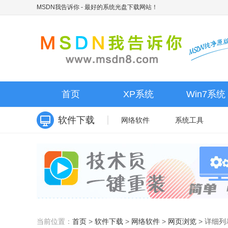
MSDN我告诉你
- 最好的系统光盘下载网站！
首页
XP系统
Win7系统
软件下载
网络软件
系统工具
当前位置：
首页
>
软件下载
>
网络软件
>
网页浏览
>
详细列