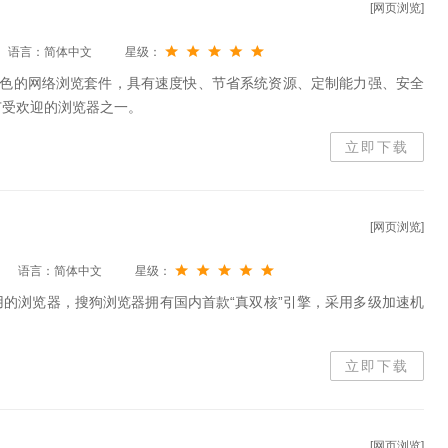
[网页浏览]
语言：简体中文
星级：
为出色的网络浏览套件，具有速度快、节省系统资源、定制能力强、安全
广受欢迎的浏览器之一。
立即下载
[网页浏览]
语言：简体中文
星级：
的浏览器，搜狗浏览器拥有国内首款“真双核”引擎，采用多级加速机
立即下载
[网页浏览]