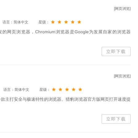
[网页浏览]
语言：简体中文
星级：
发的网页浏览器，Chromium浏览器是Google为发展自家的浏览器
立即下载
[网页浏览]
语言：简体中文
星级：
一款主打安全与极速特性的浏览器。猎豹浏览器官方版网页打开速度提
立即下载