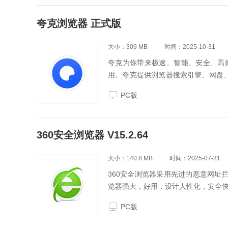
夸克浏览器 正式版
大小：309 MB
时间：2025-10-31
夸克为你带来极速、智能、安全、高
用。夸克提供浏览器搜索引擎、网盘、
览环境和优质的产品服务体验。
PC版
360安全浏览器 V15.2.64
大小：140.8 MB
时间：2025-07-31
360安全浏览器采用先进的恶意网址
览器强大，好用，设计人性化，安全快
PC版