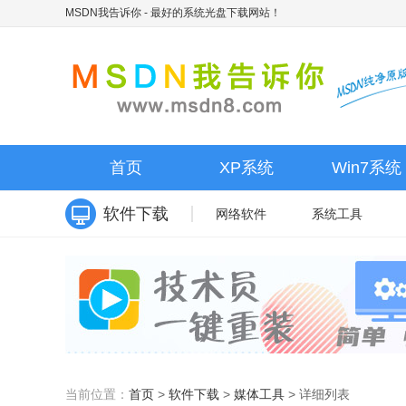
MSDN我告诉你
- 最好的系统光盘下载网站！
首页
XP系统
Win7系统
软件下载
网络软件
系统工具
当前位置：
首页
>
软件下载
>
媒体工具
>
详细列表