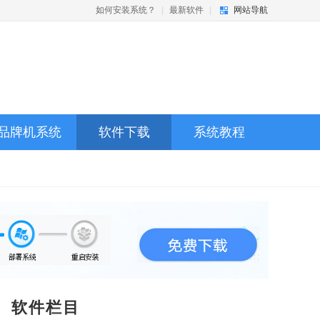
如何安装系统？
|
最新软件
|
网站导航
品牌机系统
软件下载
系统教程
软件栏目