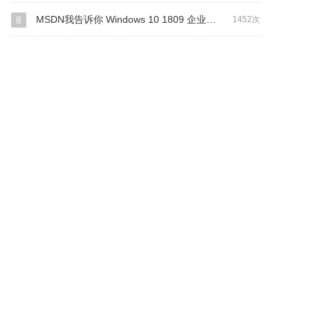
MSDN我告诉你 Windows 10 1809 企业版LTSC 安装版 64位
8
1452次