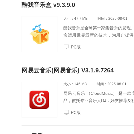
酷我音乐盒 v9.3.9.0
大小：47.7 MB
时间：2025-08-01
酷我音乐是全球第一家集音乐的发现
盒运用世界最新的技术，为用户提供
MV、K歌服务。
PC版
网易云音乐(网易音乐) V3.1.9.7264
大小：146 MB
时间：2025-08-01
网易云音乐 （CloudMusic）
品，依托专业音乐人DJ，好友推荐及
PC版