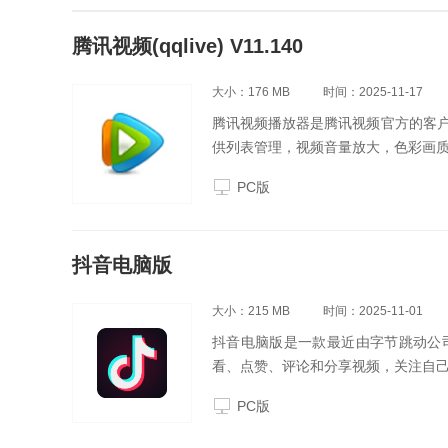
腾讯视频(qqlive) V11.140
大小：176 MB
时间：2025-11-17
腾讯视频播放器是腾讯视频官方的客
供列表管理，视频音量放大，色彩画
PC版
抖音电脑版
大小：215 MB
时间：2025-11-01
抖音电脑版是一款最近由字节跳动公
看、点赞、评论和分享视频，关注自
PC版