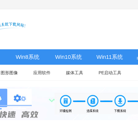
Win8系统
Win10系统
Win11系统
图形图像
应用软件
媒体工具
PE启动工具