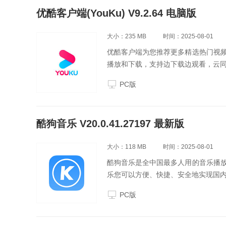
优酷客户端(YouKu) V9.2.64 电脑版
大小：235 MB
时间：2025-08-01
优酷客户端为您推荐更多精选热门视
播放和下载，支持边下载边观看，云
PC版
酷狗音乐 V20.0.41.27197 最新版
大小：118 MB
时间：2025-08-01
酷狗音乐是全中国最多人用的音乐播
乐您可以方便、快捷、安全地实现国
PC版