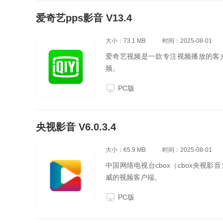
爱奇艺pps影音 V13.4
大小：73.1 MB
时间：2025-08-01
爱奇艺视频是一款专注视频播放的客
频。
PC版
央视影音 V6.0.3.4
大小：65.9 MB
时间：2025-08-01
中国网络电视台cbox（cbox央
威的视频客户端。
PC版