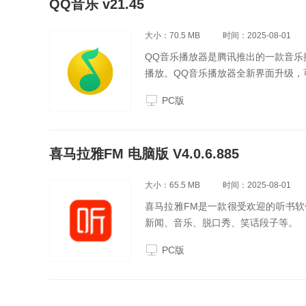
QQ音乐 v21.45
大小：70.5 MB
时间：2025-08-01
QQ音乐播放器是腾讯推出的一款音乐
播放。QQ音乐播放器全新界面升级，
PC版
喜马拉雅FM 电脑版 V4.0.6.885
大小：65.5 MB
时间：2025-08-01
喜马拉雅FM是一款很受欢迎的听书
新闻、音乐、脱口秀、笑话段子等。
PC版