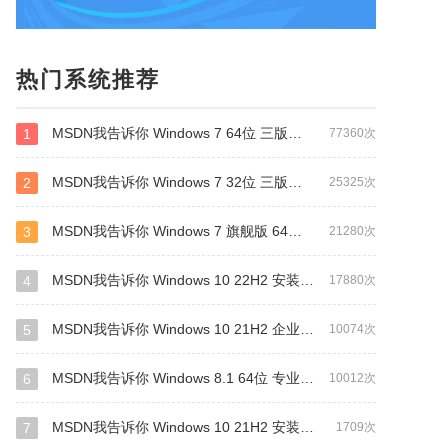
热门系统推荐
MSDN我告诉你 Windows 7 64位 三版合一 安装版
1
77360次
MSDN我告诉你 Windows 7 32位 三版合一 安装版
2
25325次
MSDN我告诉你 Windows 7 旗舰版 64位 安装版(支持intel&amd最新硬件)
3
21280次
MSDN我告诉你 Windows 10 22H2 安装版 64位
4
17880次
MSDN我告诉你 Windows 10 21H2 企业版LTSC 安装版 64位
5
10074次
MSDN我告诉你 Windows 8.1 64位 专业安装版
6
10012次
MSDN我告诉你 Windows 10 21H2 安装版 64位
7
1709次