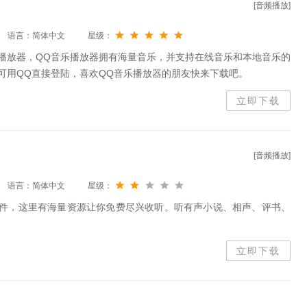
[音频播放]
语言：简体中文
星级：
播放器，QQ音乐播放器拥有海量音乐，并支持在线音乐和本地音乐的
可用QQ直接登陆，喜欢QQ音乐播放器的朋友快来下载吧。
立即下载
[音频播放]
语言：简体中文
星级：
软件，这里有海量资源让你免费尽兴收听。听有声小说、相声、评书、
立即下载