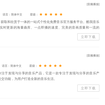
[音频播放]
语言：简体中文
星级：
、获取和欣赏于一体的一站式个性化免费音乐官方服务平台。酷我音乐
实时更新的海量曲库、一点即播的速度、完美的音画质量和一流的
立即下载
[音频播放]
语言：简体中文
星级：
 是一款专注于发现与分享的音乐产品，它是一款专注于发现与分享的音乐产
社交功能，为用户打造全新的音乐生活。
立即下载