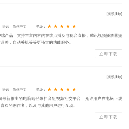
[视频播放]
语言：简体中文
星级：
户端产品，支持丰富内容的在线点播及电视台直播，腾讯视频播放器提
质调整，自动关机等等更强大的功能服务。
立即下载
[视频播放]
语言：简体中文
星级：
司最新推出的电脑端登录抖音短视频社交平台，允许用户在电脑上观
己喜欢的创作者，以及与其他用户进行互动。
立即下载