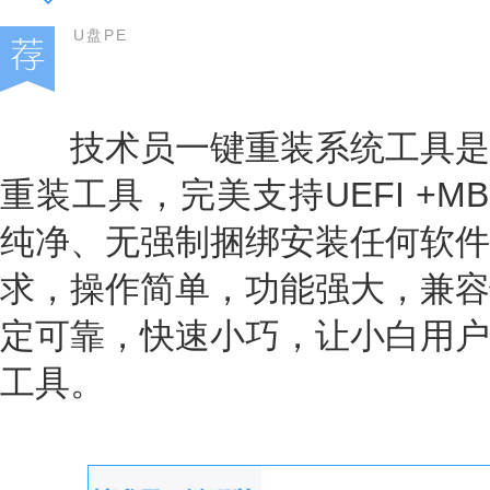
U盘PE
技术员一键重装系统工具是
重装工具，完美支持UEFI +
纯净、无强制捆绑安装任何软件
求，操作简单，功能强大，兼容
定可靠，快速小巧，让小白用户
工具。