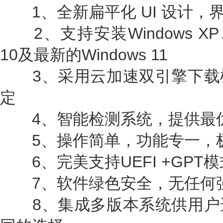
1、全新扁平化 UI 设计，
2、支持安装Windows XP、Wi
10及最新的Windows 11
3、采用云加速双引擎下载
定
4、智能检测系统，提供最
5、操作简单，功能专一，
6、完美支持UEFI +GPT模
7、软件绿色安全，无任何
8、集成多版本系统供用户