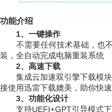
功能介绍
1、一键操作
不需要任何技术基础，也不
装，全自动完成电脑重装系统
2、高速下载
集成云加速双引擎下载模块
接使用迅雷下载媲美，助你快速
3、功能化设计
支持UEFI+GPT引导模式