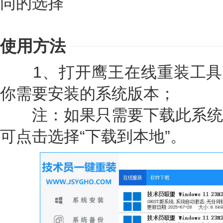
同的选择
使用方法
1、打开鹰王在线重装工具，
你需要安装的系统版本；
注：如果只需要下载此系统
可点击选择“下载到本地”。