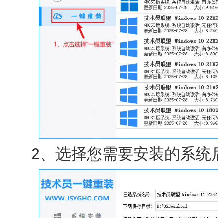
2、选择您需要安装的系统后