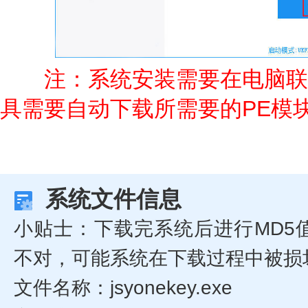
注：系统安装需要在电脑联
具需要自动下载所需要的PE模
系统文件信息
小贴士：下载完系统后进行MD5
不对，可能系统在下载过程中被损
文件名称：jsyonekey.exe