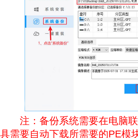
注：备份系统需要在电脑联
具需要自动下载所需要的PE模