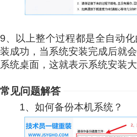
9、以上整个过程都是全自动化
装成功，当系统安装完成后就会
系统桌面，这就表示系统安装大
常见问题解答
1、如何备份本机系统？