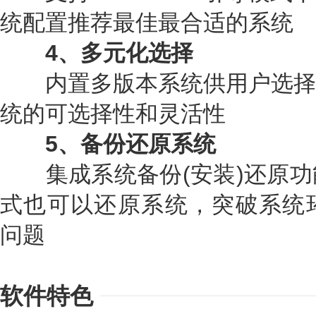
统配置推荐最佳最合适的系统
4、多元化选择
内置多版本系统供用户选择
统的可选择性和灵活性
5、备份还原系统
集成系统备份(安装)还原功能
式也可以还原系统，突破系统环
问题
软件特色