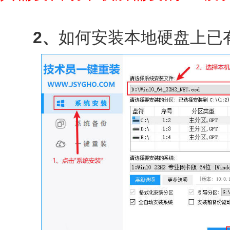
2、
如何安装本地硬盘上已