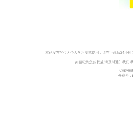
本站发布的仅为个人学习测试使用，请在下载后24小
如侵犯到您的权益,请及时通知我们
Copyri
备案号：