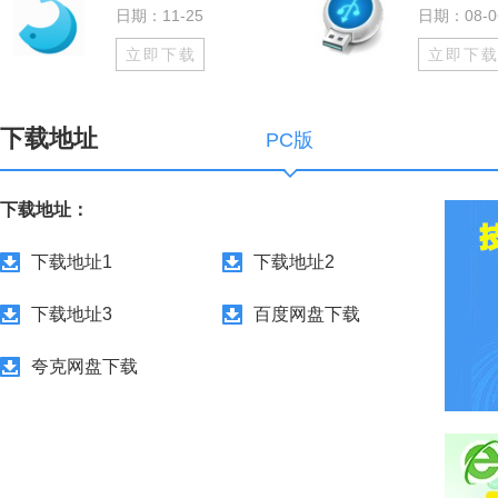
日期：11-25
日期：08-0
立即下载
立即下
下载地址
PC版
下载地址：
下载地址1
下载地址2
下载地址3
百度网盘下载
夸克网盘下载