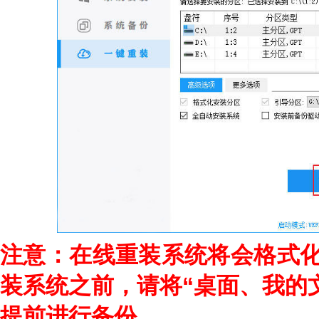
注意：在线重装系统将会格式化
装系统之前，请将“桌面、我的
提前进行备份。