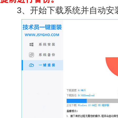
3、开始下载系统并自动安