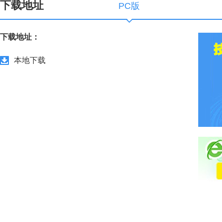
下载地址
PC版
下载地址：
本地下载