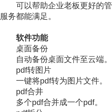
可以帮助企业老板更好的管
服务都能满足。
软件功能
桌面备份
自动备份桌面文件至云端。
pdf转图片
一键将pdf转为图片文件。
pdf合井
多个pdf合并成一个pdf。