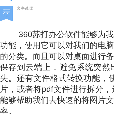
文字处理
360苏打办公软件能够为我
功能，使用它可以对我们的电脑
的分类。而且可以对桌面进行备
保存到云端上，避免系统突然
失。还有文件格式转换功能，使
片，或者将pdf文件进行拆分
能够帮助我们去快速的将图片文
率。