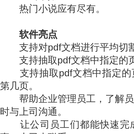
热门小说应有尽有。
软件亮点
支持对pdf文档进行平均切
支持抽取pdf文档中指定的
支持抽取pdf文档中指定的
第几页。
帮助企业管理员工，了解员
时与上司沟通。
让公司员工们都能快速完成