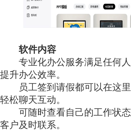
软件内容
专业化办公服务满足任何人
提升办公效率。
员工签到请假都可以在这里
轻松聊天互动。
可随时查看自己的工作状态
客户及时联系。