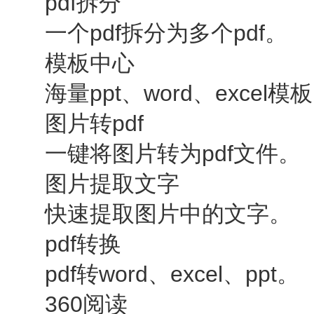
pdf拆分
一个pdf拆分为多个pdf。
模板中心
海量ppt、word、excel模
图片转pdf
一键将图片转为pdf文件。
图片提取文字
快速提取图片中的文字。
pdf转换
pdf转word、excel、ppt。
360阅读