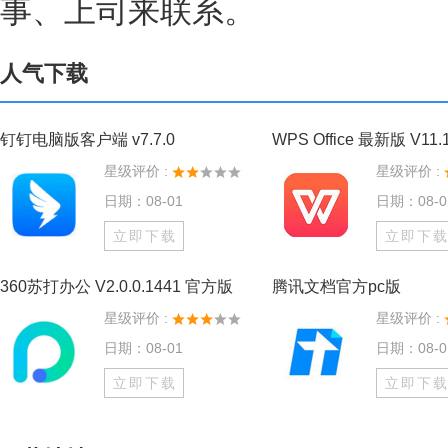
事、上司来联系。
人气下载
钉钉电脑版客户端 v7.7.0
WPS Office 最新版 V11.
星级评价 :
星级评价 :
日期：08-01
日期：08-0
立即下载
立即下
360苏打办公 V2.0.0.1441 官方版
腾讯文档官方pc版
星级评价 :
星级评价 :
日期：08-01
日期：08-0
立即下载
立即下